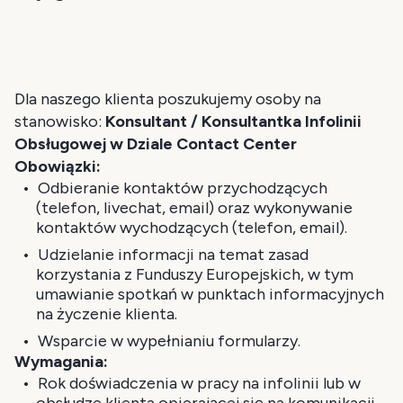
Dla naszego klienta poszukujemy osoby na
stanowisko:
Konsultant / Konsultantka Infolinii
Obsługowej w Dziale Contact Center
Obowiązki:
Odbieranie kontaktów przychodzących
(telefon, livechat, email) oraz wykonywanie
kontaktów wychodzących (telefon, email).
Udzielanie informacji na temat zasad
korzystania z Funduszy Europejskich, w tym
umawianie spotkań w punktach informacyjnych
na życzenie klienta.
Wsparcie w wypełnianiu formularzy.
Wymagania:
Rok doświadczenia w pracy na infolinii lub w