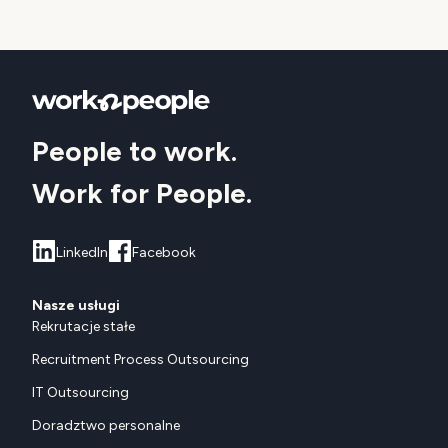
People to work.
Work for People.
LinkedIn
Facebook
Nasze usługi
Rekrutacje stałe
Recruitment Process Outsourcing
IT Outsourcing
Doradztwo personalne