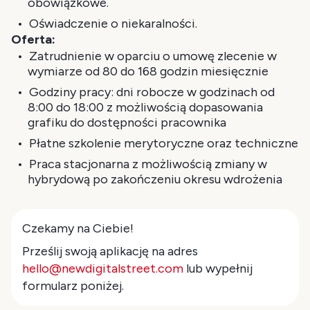
obowiązkowe.
Oświadczenie o niekaralności.
Oferta:
Zatrudnienie w oparciu o umowę zlecenie w
wymiarze od 80 do 168 godzin miesięcznie
Godziny pracy: dni robocze w godzinach od
8:00 do 18:00 z możliwością dopasowania
grafiku do dostępności pracownika
Płatne szkolenie merytoryczne oraz techniczne
Praca stacjonarna z możliwością zmiany w
hybrydową po zakończeniu okresu wdrożenia
Czekamy na Ciebie!
Prześlij swoją aplikację na adres
hello@newdigitalstreet.com
lub wypełnij
formularz poniżej.